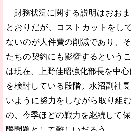
財務状況に関する説明はおおま
とおりだが、コストカットをし
ないのが人件費の削減であり、
たちの契約にも影響するという
は現在、上野佳昭強化部長を中心
を検討している段階。水沼副社長
いように努力をしながら取り組
の、今季ほどの戦力を継続して
際問題として難しいだろう。