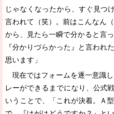
じゃなくなったから、すぐ見つ
言われて（笑）。前はこんなん
から、見たら一瞬で分かると言
『分かりづらかった』と言われ
思います」
現在ではフォームを逐一意識し
レーができるまでになり、公式
いうことで、「これが決着。Ａ
で、『けがはどうですか？』と