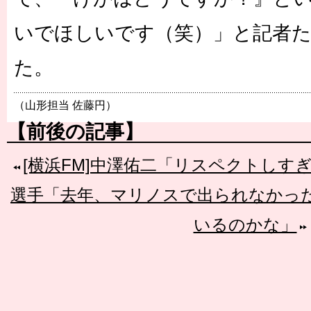
いでほしいです（笑）」と記者
た。
（山形担当 佐藤円）
【前後の記事】
[横浜FM]中澤佑二「リスペクトしす
選手「去年、マリノスで出られなかっ
いるのかな」