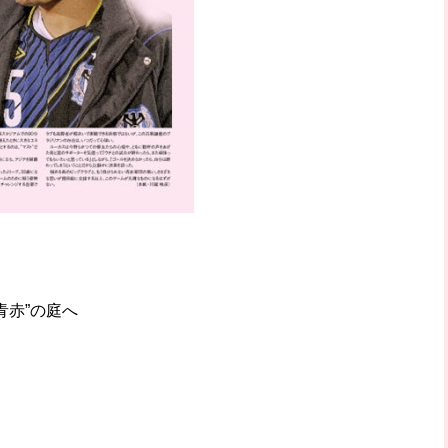
青赤”の庭へ