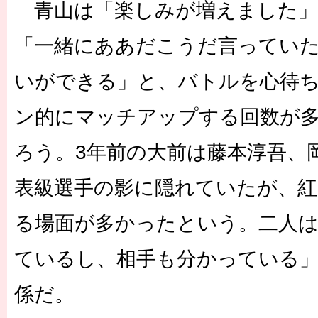
青山は「楽しみが増えました」
「一緒にああだこうだ言ってい
いができる」と、バトルを心待
ン的にマッチアップする回数が
ろう。3年前の大前は藤本淳吾、
表級選手の影に隠れていたが、紅
る場面が多かったという。二人
ているし、相手も分かっている
係だ。