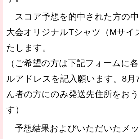
スコア予想を的中された方の中
大会オリジナルTシャツ（Mサイ
たします。
（ご希望の方は下記フォームに各
ルアドレスを記入願います。8月
ん者の方にのみ発送先住所をお
す）
予想結果およびいただいたメッ