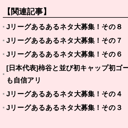
【関連記事】
Jリーグあるあるネタ大募集！その８
Jリーグあるあるネタ大募集！その７
Jリーグあるあるネタ大募集！その６
[日本代表]柿谷と並び初キャップ初ゴ
も自信アリ
Jリーグあるあるネタ大募集！その４
Jリーグあるあるネタ大募集！その３