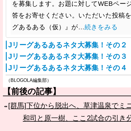
を募集します。お題に対してWEBペー
答をお寄せください。いただいた投稿を
グあるある（仮）』が…
続きをみる
Jリーグあるあるネタ大募集！その２
Jリーグあるあるネタ大募集！その３
Jリーグあるあるネタ大募集！その４
（BLOGOLA編集部）
【前後の記事】
[群馬]下位から脱出へ、草津温泉でミ
和司と原一樹、ここ2試合の引き