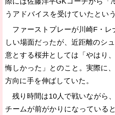
際には佐藤洋平GKコーチから「
うアドバイスを受けていたとい
ファーストプレーが川崎F・レ
しい場面だったが、近距離のシ
意とする桜井としては「やはり
悔しかった」とのこと。実際に、
方向に手を伸ばしていた。
残り時間は10人で戦いながら
チームが前がかりになっている