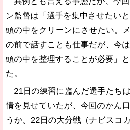
異例とも言える事態だが、今回
ン監督は「選手を集中させたい
頭の中をクリーンにさせたい。
の前で話すことも仕事だが、今
頭の中を整理することが必要」
た。
21日の練習に臨んだ選手たち
情を見せていたが、今回のかん
うか。22日の大分戦（ナビスコカ