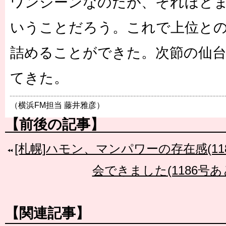
ワンシーンなのだが、それほど
いうことだろう。これで上位と
詰めることができた。次節の仙
てきた。
（横浜FM担当 藤井雅彦）
【前後の記事】
[札幌]ハモン、マンパワーの存在感(11
会できました(1186号あ
【関連記事】