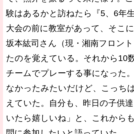
験はあるかと訪ねたら『5、6年
大会の前に教室があって、そこに
坂本紘司さん（現・湘南フロント
たのを覚えている。それから10
チームでプレーする事になった
なかったみたいだけど、こっち
えていた。自分も、昨日の子供
いたら嬉しいね」と、これから
問に参加したいと語っていた。