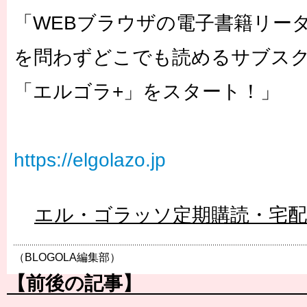
「WEBブラウザの電子書籍リー
を問わずどこでも読めるサブス
「エルゴラ+」をスタート！」
https://elgolazo.jp
エル・ゴラッソ定期購読・宅
（BLOGOLA編集部）
【前後の記事】