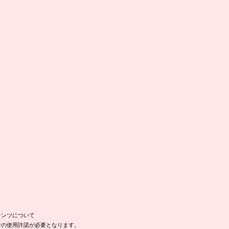
テンツについて
者の使用許諾が必要となります。