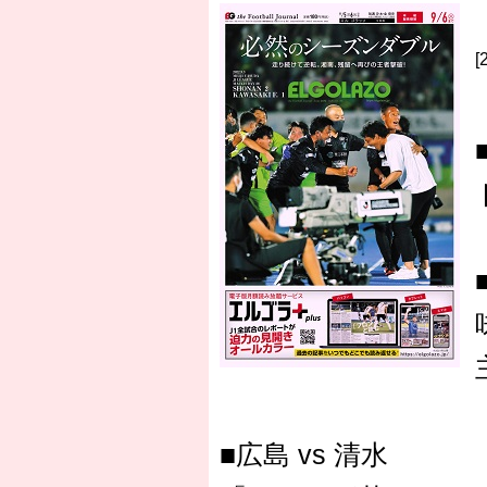
■広島 vs 清水