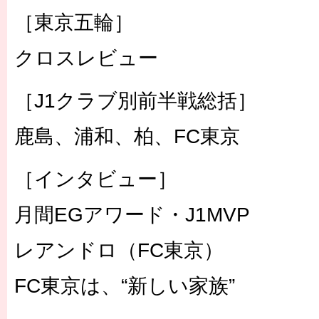
［東京五輪］
クロスレビュー
［J1クラブ別前半戦総括］
鹿島、浦和、柏、FC東京
［インタビュー］
月間EGアワード・J1MVP
レアンドロ（FC東京）
FC東京は、“新しい家族”