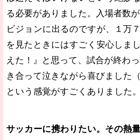
る必要がありました。入場者数が
ビジョンに出るのですが、１万
を見たときにはすごく安心しまし
えた！』と思って、試合が終わっ
き合って泣きながら喜びました
という感覚がすごくありました
サッカーに携わりたい。その熱