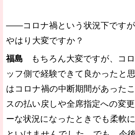
――コロナ禍という状況下ですが
やはり大変ですか？
福島
もちろん大変ですが、コロ
ッフ側で経験できて良かったと
はコロナ禍の中断期間があった
スの払い戻しや全席指定への変
ーな状況になったときでも柔軟
といけませんでした。でも、今