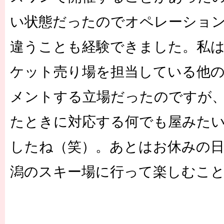
い状態だったのでオペレーショ
違うことも経験できました。私
ケット売り場を担当している他
メントする立場だったのですが
たときに対応する何でも屋みた
したね（笑）。あとはお休みの
潟のスキー場に行って楽しむこ