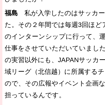
福島
私が入学したのはサッカー
た。その２年間では毎週3回ほど
のインターンシップに行って、
仕事をさせていただいていました
の実習以外にも、JAPANサッカ
域リーグ（北信越）に所属するチ
ので、その広報やイベント企画
担っているんです。