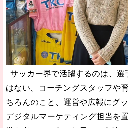
サッカー界で活躍するのは、選
はない。コーチングスタッフや
ちろんのこと、運営や広報にグ
デジタルマーケティング担当を