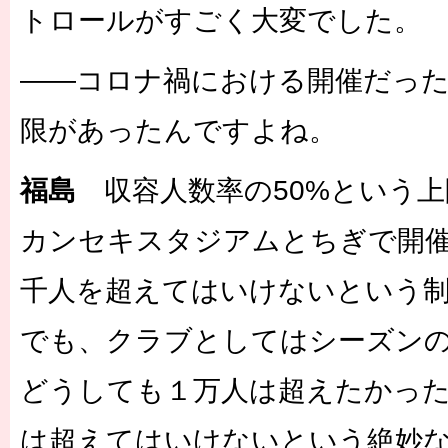
トロールがすごく大変でした。
――コロナ禍における開催だっ
限があったんですよね。
福島
収容人数率の50%という上
カンセキスタジアムとちぎで開
千人を超えてはいけないという
でも、クラブとしてはシーズン
どうしても１万人は超えたかっ
は超えてはいけないという絶妙