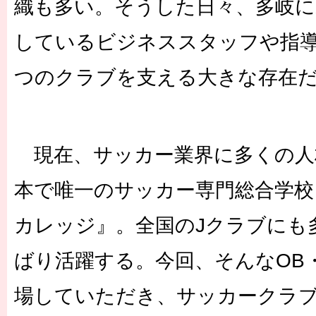
織も多い。そうした日々、多岐に
しているビジネススタッフや指
つのクラブを支える大きな存在
現在、サッカー業界に多くの人
本で唯一のサッカー専門総合学校『
カレッジ』。全国のJクラブにも
ばり活躍する。今回、そんなOB
場していただき、サッカークラ