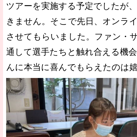
ツアーを実施する予定でしたが
きません。そこで先日、オンラ
させてもらいました。ファン・サ
通して選手たちと触れ合える機
んに本当に喜んでもらえたのは