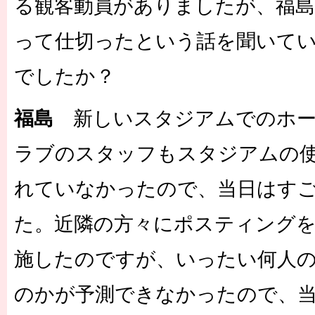
る観客動員がありましたが、福
って仕切ったという話を聞いて
でしたか？
福島
新しいスタジアムでのホー
ラブのスタッフもスタジアムの
れていなかったので、当日はす
た。近隣の方々にポスティング
施したのですが、いったい何人
のかが予測できなかったので、