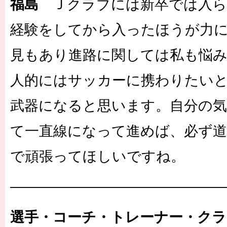
福島
Ｊクラブには新卒では入ら
経験をしてから入ったほうが力
見もあり進路に関しては私も悩
人的にはサッカーに携わりたい
武器になると思います。自分の
て一直線になって進めば、必ず
で頑張ってほしいですね。
―――――――――――――――
選手・コーチ・トレーナー・ク