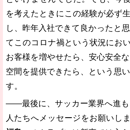
を考えたときにこの経験が必ず
し、昨年入社できて良かったと
てこのコロナ禍という状況にお
お客様を増やせたら、安心安全な
空間を提供できたら、という思
す。
――最後に、サッカー業界へ進
人たちへメッセージをお願いし