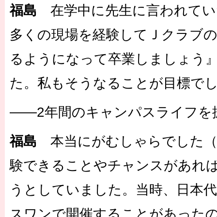
福島
在学中に先生に言われてい
多くの現場を経験してＪクラブ
るようになって卒業しましょう
た。私もそうなることが目標で
――2年間のキャンパスライフを
福島
本当にがむしゃらでした（
験できることやチャンスがあれ
うとしていました。当時、日本
スワンで開催することがあった