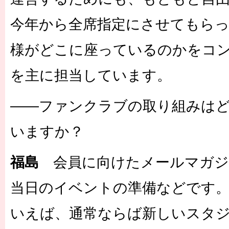
今年から全席指定にさせてもら
様がどこに座っているのかをコ
を主に担当しています。
――ファンクラブの取り組みは
いますか？
福島
会員に向けたメールマガジ
当日のイベントの準備などです
いえば、通常ならば新しいスタ