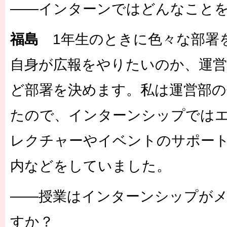
――インターンではどんなこと
福島
1年生のときに色々な部署
自身が広報をやりたいのか、運
ど部署を決めます。私は運営部の
たので、インターンシップでは
レクチャーやイベントのサポー
内などをしていました。
――授業はインターンシップが
すか？