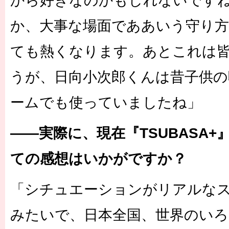
から好きなのかもしれないです
か、大事な場面でああいう守り
ても熱くなります。あとこれは
うが、日向小次郎くんは昔子供
ームでも使っていましたね」
――実際に、現在『TSUBASA
ての感想はいかがですか？
「シチュエーションがリアルな
みたいで、日本全国、世界のい