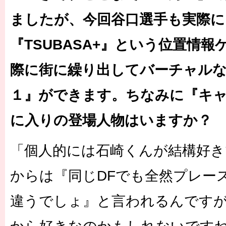
ましたが、今回谷口選手も実際に
『TSUBASA+』という位置情
際に街に繰り出してバーチャル
１』ができます。ちなみに『キ
に入りの登場人物はいますか？
「個人的には石崎くんが結構好き
からは『同じDFでも全然プレー
違うでしょ』と言われるんです