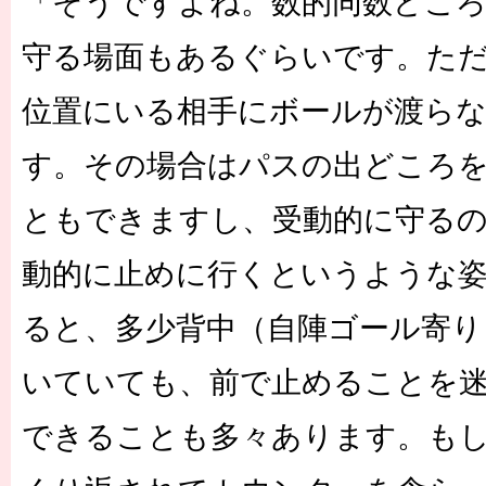
「そうですよね。数的同数どころ
守る場面もあるぐらいです。た
位置にいる相手にボールが渡らな
す。その場合はパスの出どころ
ともできますし、受動的に守る
動的に止めに行くというような
ると、多少背中（自陣ゴール寄り
いていても、前で止めることを
できることも多々あります。も