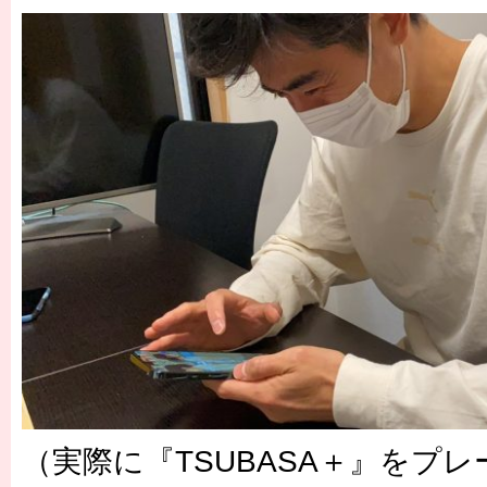
（実際に『TSUBASA＋』をプ