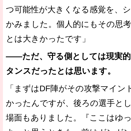
つ可能性が大きくなる感覚を、
かみました。個人的にもその思
とは大きかったです」
――ただ、守る側としては現実
タンスだったとは思います。
「まずはDF陣がその攻撃マイン
かったんですが、後ろの選手と
場面もありました。『ここはゆ