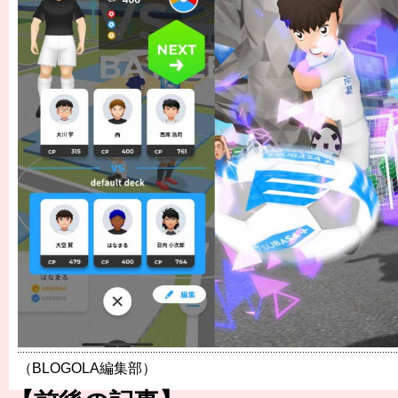
（BLOGOLA編集部）