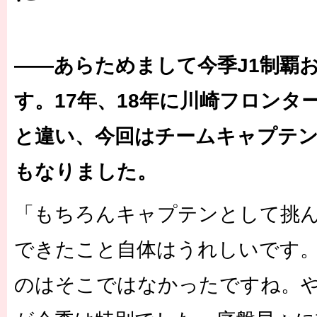
――あらためまして今季J1制覇
す。17年、18年に川崎フロンタ
と違い、今回はチームキャプテ
もなりました。
「もちろんキャプテンとして挑
できたこと自体はうれしいです
のはそこではなかったですね。