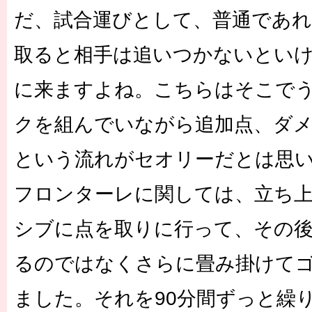
だ、試合運びとして、普通であれ
取ると相手は追いつかないとい
に来ますよね。こちらはそこで
クを組んでいながら追加点、ダメ
という流れがセオリーだとは思
フロンターレに関しては、立ち
シブに点を取りに行って、その
るのではなくさらに畳み掛けて
ました。それを90分間ずっと繰