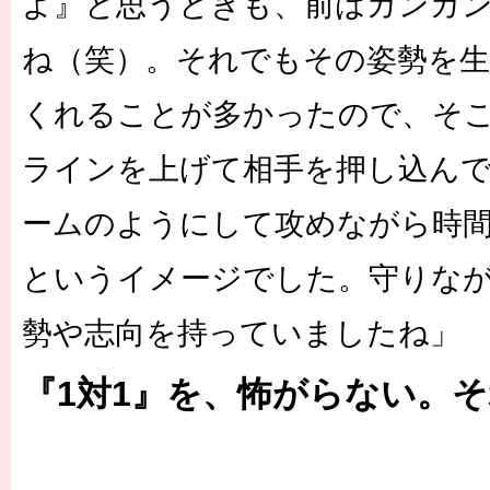
よ』と思うときも、前はガンガ
ね（笑）。それでもその姿勢を
くれることが多かったので、そ
ラインを上げて相手を押し込ん
ームのようにして攻めながら時
というイメージでした。守りな
勢や志向を持っていましたね」
『1対1』を、怖がらない。