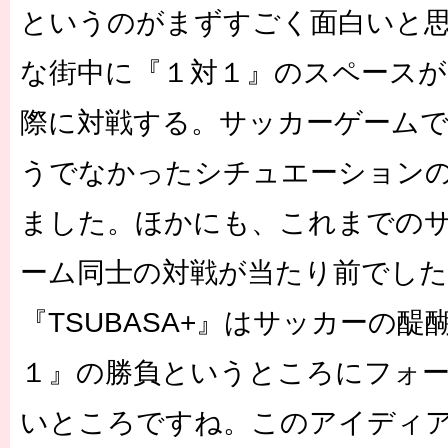
というのがまずすごく面白いと
な街中に『１対１』のスペース
際に対戦する。サッカーゲーム
うでなかったシチュエーション
ました。ほかにも、これまでの
ーム同士の対戦が当たり前でした
『TSUBASA+』はサッカーの
１』の勝負というところにフォ
いところですね。このアイディ