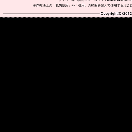
著作権法上の「私的使用」や「引用」の範囲を超えて使用する場合
Copyright(C)2010-20