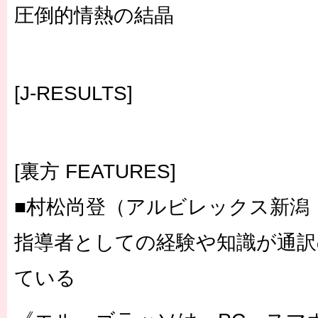
圧倒的情熱の結晶
[J-RESULTS]
[裏方 FEATURES]
■村松尚登（アルビレックス新潟
指導者としての経験や知識が通訳
ている