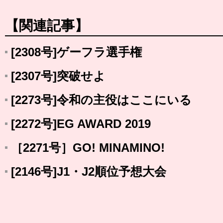
【関連記事】
[2308号]ゲーフラ選手権
[2307号]突破せよ
[2273号]令和の主役はここにいる
[2272号]EG AWARD 2019
［2271号］GO! MINAMINO!
[2146号]J1・J2順位予想大会