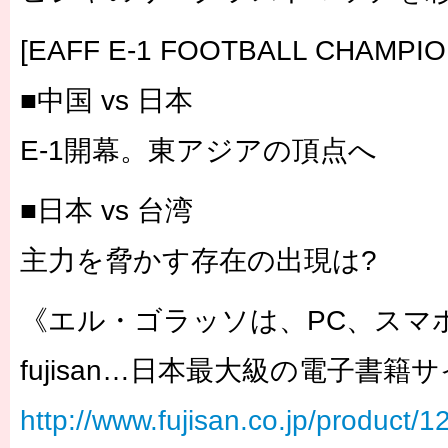
[EAFF E-1 FOOTBALL CHAMPIO
■中国 vs 日本
E-1開幕。東アジアの頂点へ
■日本 vs 台湾
主力を脅かす存在の出現は?
《エル・ゴラッソは、PC、スマ
fujisan…日本最大級の電子書籍
http://www.fujisan.co.jp/product/