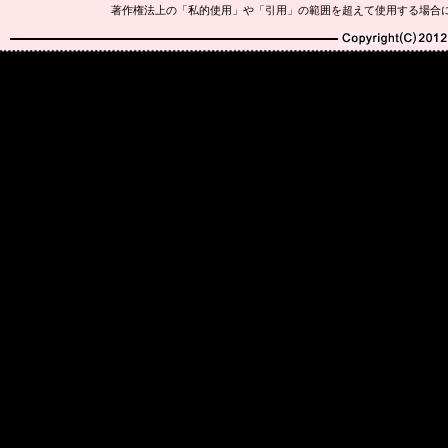
著作権法上の「私的使用」や「引用」の範囲を超えて使用する場合
Copyright(C)2010-20