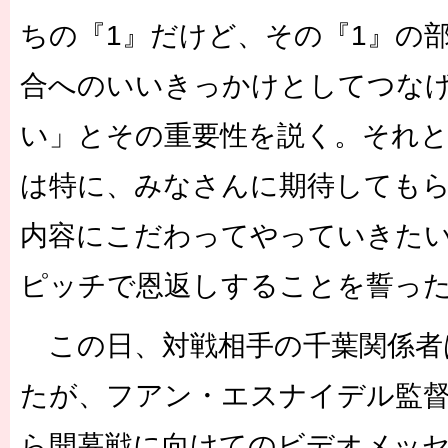
ちの『1』だけど、その『1』の
合へのいいきっかけとしてつな
い」とその重要性を説く。それと
は特に、みなさんに期待しても
内容にこだわってやっていきた
ピッチで恩返しすることを誓っ
この日、対戦相手の千葉関係者
たが、フアン・エスナイデル監督
ら開幕戦に向けてのビデオメッ