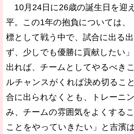
10月24日に26歳の誕生日を迎
平。この1年の抱負については、
標として戦う中で、試合に出る
ず、少しでも優勝に貢献したい」
出れば、チームとしてやるべき
ルチャンスがくれば決め切るこ
合に出られなくとも、トレーニ
み、チームの雰囲気をよくする
ことをやっていきたい」と吉濱