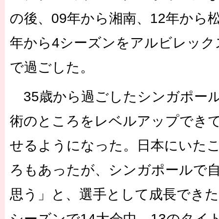
の後、09年から湘南、12年から
年から4シーズンをアルビレック
で過ごした。
35歳から過ごしたシンガポール
術のところをレベルアップでき
せるようになった。日本にいた
ろもあったが、シンガポールで
思う」と、選手として成長できた
シーズンで14大会中、13のタイ