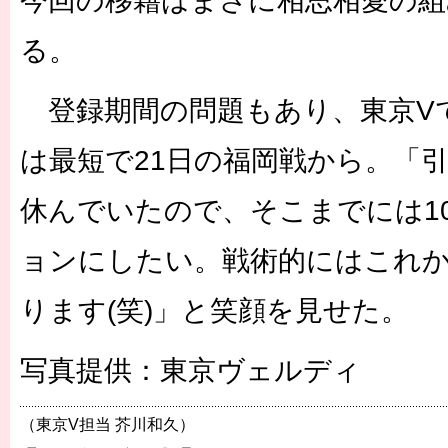
今回の移籍はまさに相思相愛の組
る。
登録期間の問題もあり、東京V
は最短で21日の福岡戦から。「
休んでいたので、そこまでには1
ョンにしたい。戦術的にはこれ
ります(笑)」と笑顔を見せた。
写真提供：東京ヴェルディ
（東京V担当 芥川和久）