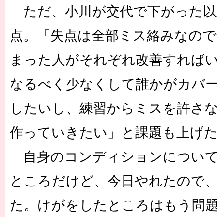
ただ、小川が交代で下がった以
点。「失点は全部ミス絡みなの
まった人がそれぞれ改善すれば
なるべく少なくして誰かがカバ
したいし、練習からミスを許さ
作っていきたい」と課題も上げ
自身のコンディションについては
ところだけど、今日やれたので
た。けがをしたところはもう問題