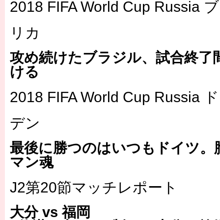
2018 FIFA World Cup Russ
リカ
攻め続けたブラジル、試合終了
ける
2018 FIFA World Cup Russ
デン
最後に勝つのはいつもドイツ。
マン魂
J2第20節マッチレポート
大分 vs 福岡