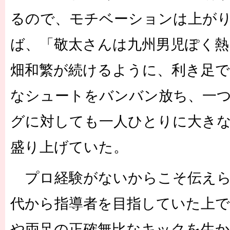
るので、モチベーションは上が
ば、「敬太さんは九州男児ぽく熱
畑和繁が続けるように、利き足で
なシュートをバンバン放ち、一
グに対しても一人ひとりに大き
盛り上げていた。
プロ経験がないからこそ伝えら
代から指導者を目指していた上で
や両足の正確無比なキックを生