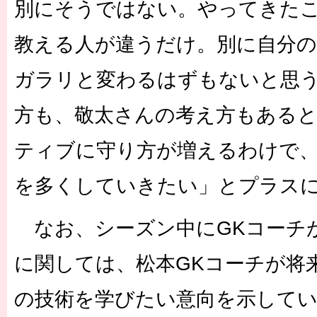
別にそうではない。やってきた
教える人が違うだけ。別に自分
ガラリと変わるはずもないと思
方も、敬太さんの考え方もある
ティブに守り方が増えるわけで
を多くしていきたい」とプラス
なお、シーズン中にGKコーチ
に関しては、松本GKコーチが将
の技術を学びたい意向を示して