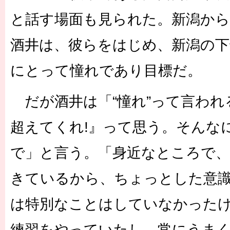
と話す場面も見られた。新潟か
酒井は、彼らをはじめ、新潟の下
にとって憧れであり目標だ。
だが酒井は「“憧れ”って言われ
超えてくれ!』って思う。そんな
で」と言う。「身近なところで
きているから、ちょっとした意
は特別なことはしていなかった
練習をやっていたし、常にうま