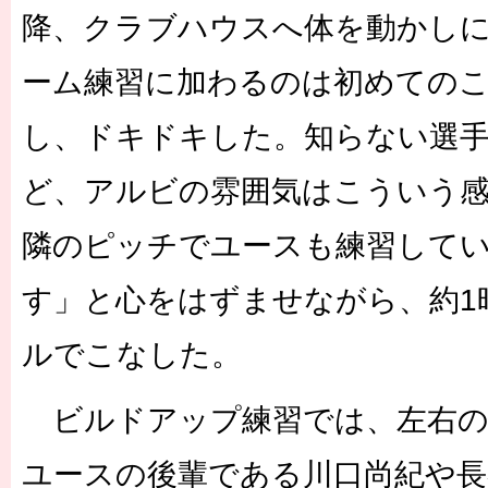
降、クラブハウスへ体を動かし
ーム練習に加わるのは初めての
し、ドキドキした。知らない選
ど、アルビの雰囲気はこういう
隣のピッチでユースも練習して
す」と心をはずませながら、約1
ルでこなした。
ビルドアップ練習では、左右の
ユースの後輩である川口尚紀や長