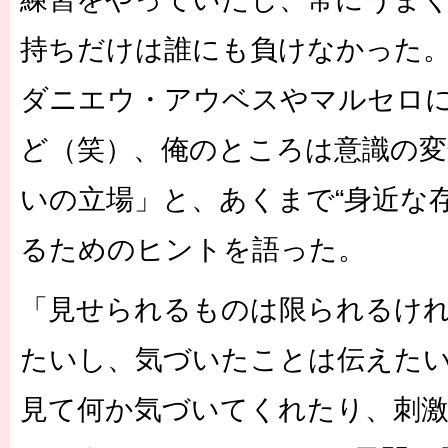
持ちだけは誰にも負けなかった
ダニエウ・アウベスやマルセロ
ど（笑）、俺のところは意識の
いの立場」と、あくまで“身近な
るためのヒントを語った。
「見せられるものは限られるけ
たいし、気づいたことは伝えた
見て何か気づいてくれたり、刺