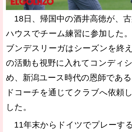
18日、帰国中の酒井高徳が、古
ハウスでチーム練習に参加した
ブンデスリーガはシーズンを終
の活動も視野に入れてコンディ
め、新潟ユース時代の恩師である
ドコーチを通じてクラブへ依頼し
した。
11年末からドイツでプレーす