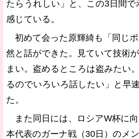
たらうれしい」と、この3日間で
感じている。
初めて会った原輝綺も「同じポ
然と話ができた。見ていて技術
まい。盗めるところは盗みたい
るのでいろいろ話したい」と早
た。
また同日には、ロシアW杯に向
本代表のガーナ戦（30日）のメン