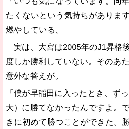
「いつも気になっています。同
たくないという気持ちがありま
燃やしている。
実は、大宮は2005年のJ1昇格
度しか勝利していない。そのあ
意外な答えが。
「僕が早稲田に入ったとき、ずっ
大）に勝てなかったんですよ。で
きに初めて勝つことができた。