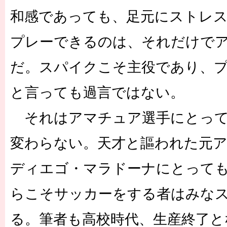
和感であっても、足元にストレ
プレーできるのは、それだけで
だ。スパイクこそ主役であり、
と言っても過言ではない。
それはアマチュア選手にとって
変わらない。天才と謳われた元
ディエゴ・マラドーナにとって
らこそサッカーをする者はみな
る。筆者も高校時代、生産終了とな