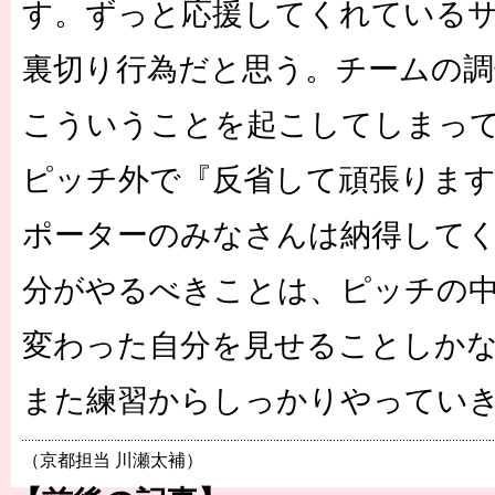
す。ずっと応援してくれている
裏切り行為だと思う。チームの調
こういうことを起こしてしまっ
ピッチ外で『反省して頑張りま
ポーターのみなさんは納得して
分がやるべきことは、ピッチの
変わった自分を見せることしか
また練習からしっかりやってい
（京都担当 川瀬太補）