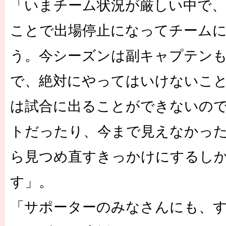
「いまチーム状況が厳しい中で
ことで出場停止になってチーム
う。今シーズンは副キャプテン
で、絶対にやってはいけないこと
は試合に出ることができないの
トだったり、今まで見えなかっ
ら見つめ直すきっかけにするし
す」。
「サポーターのみなさんにも、