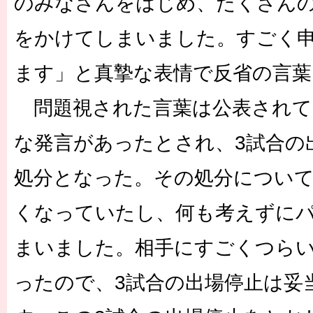
のみなさんをはじめ、たくさん
をかけてしまいました。すごく
ます」と真摯な表情で反省の言葉
問題視された言葉は公表されて
な発言があったとされ、3試合の
処分となった。その処分について
くなっていたし、何も考えずに
まいました。相手にすごくつら
ったので、3試合の出場停止は妥