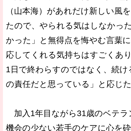
（山本海）があれだけ新しい風
たので、やられる気はしなかっ
かった」と無得点を悔やむ言葉に
応してくれる気持ちはすごくあり
1日で終わらすのではなく、続け
の責任だと思っている」と応じ
加入1年目ながら31歳のベテラ
機会の少ない若手のケアに心を砕