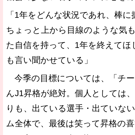
「1年をどんな状況であれ、棒に
ちょっと上から目線のような気
た自信を持って、1年を終えてほ
も言い聞かせている」
今季の目標については、「チー
んJ1昇格が絶対。個人としては
りも、出ている選手・出ていな
ム全体で、最後は笑って昇格の喜