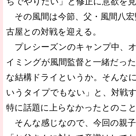
ちでやりたい」と修正に意欲を
その風間は今節、父・風間八宏
古屋との対戦を迎える。
プレシーズンのキャンプ中、オ
イミングが風間監督と一緒だっ
な結構ドライというか。そんな
いうタイプでもない」と、対戦
特に話題に上らなかったとのこ
そんな感じなので、今回の親子