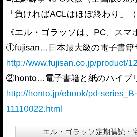
「負ければACLはほぼ終わり」
《エル・ゴラッソは、PC、スマ
①fujisan…日本最大級の電子書
http://www.fujisan.co.jp/product/
②honto…電子書籍と紙のハイ
http://honto.jp/ebook/pd-series_
11110022.html
エル・ゴラッソ定期購読・