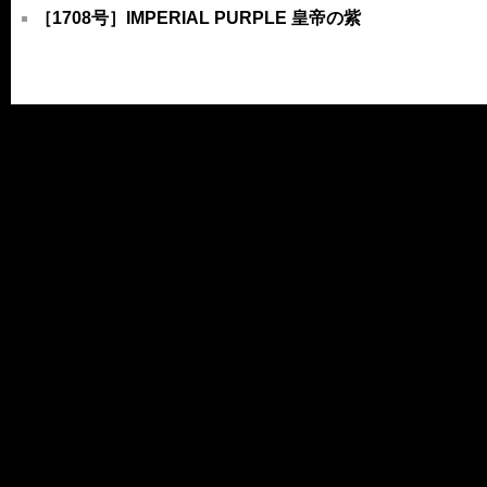
［1708号］IMPERIAL PURPLE 皇帝の紫