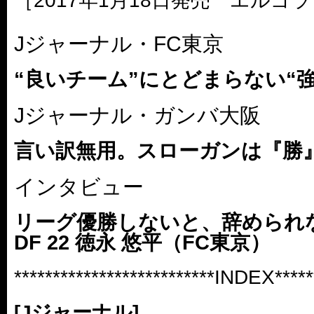
［2017年1月18日発売 エルゴラ
Jジャーナル・FC東京
“良いチーム”にとどまらない“
Jジャーナル・ガンバ大阪
言い訳無用。スローガンは『勝
インタビュー
リーグ優勝しないと、辞められ
DF 22 徳永 悠平（FC東京）
**************************INDEX******
[Jジャーナル]