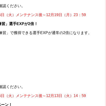
確認ください。
6日（火）メンテナンス後～12月19日（月）23：59
練習」選手EXPが2倍！
練習」で獲得できる選手EXPが通常の2倍になります。
確認ください。
6日（火）メンテナンス後～12月13日（火）14：59
ペーン！