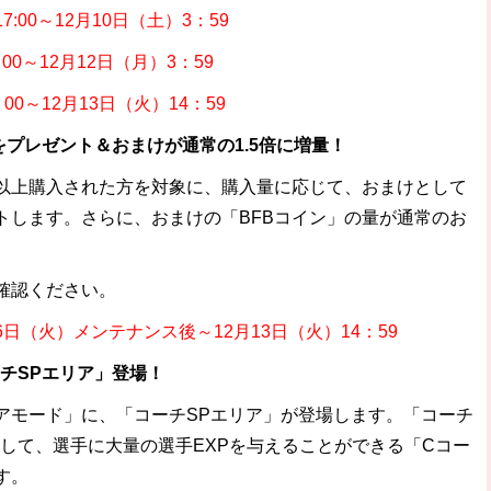
7:00～12月10日（土）3：59
00～12月12日（月）3：59
00～12月13日（火）14：59
をプレゼント＆おまけが通常の1.5倍に増量！
額以上購入された方を対象に、購入量に応じて、おまけとして
トします。さらに、おまけの「BFBコイン」の量が通常のお
確認ください。
6日（火）メンテナンス後～12月13日（火）14：59
チSPエリア」登場！
アモード」に、「コーチSPエリア」が登場します。「コーチ
して、選手に大量の選手EXPを与えることができる「Cコー
す。