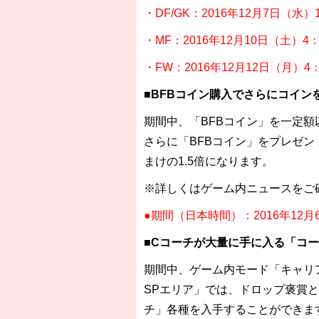
・DF/GK：2016年12月7日（水）1
・MF：2016年12月10日（土）4：
・FW：2016年12月12日（月）4：
■BFBコイン購入でさらにコイン
期間中、「BFBコイン」を一定
さらに「BFBコイン」をプレゼン
まけの1.5倍になります。
※詳しくはゲーム内ニュースをご
●期間（日本時間）：2016年12月
■Cコーチが大量に手に入る「コー
期間中、ゲーム内モード「キャリ
SPエリア」では、ドロップ褒賞と
チ」各種を入手することができま