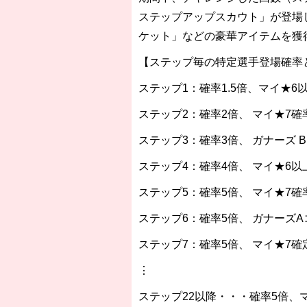
ステップアップスカウト」が登場
ケット」などの豪華アイテムを獲
【ステップ毎の特定選手登場確率
ステップ1：確率1.5倍、マイ★6
ステップ2：確率2倍、 マイ★7確
ステップ3：確率3倍、 ガナーズ Bコ
ステップ4：確率4倍、 マイ★6以
ステップ5：確率5倍、 マイ★7確
ステップ6：確率5倍、 ガナーズAコー
ステップ7：確率5倍、 マイ★7確
⋮
ステップ22以降・・・確率5倍、