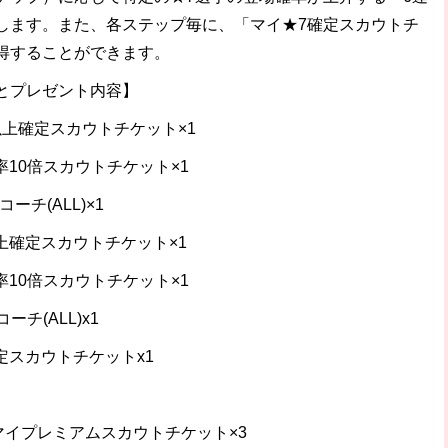
します。また、各ステップ毎に、「マイ★7確定スカウトチ
得することができます。
とプレゼント内容】
以上確定スカウトチケット×1
率10倍スカウトチケット×1
ーチ(ALL)×1
上確定スカウトチケット×1
率10倍スカウトチケット×1
チ(ALL)x1
定スカウトチケットx1
マイプレミアムスカウトチケット×3