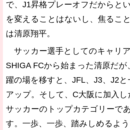
で、J1昇格プレーオフだからと
を変えることはないし、焦るこ
は清原翔平。
サッカー選手としてのキャリアはJ
SHIGA FCから始まった清原だが
躍の場を移すと、JFL、J3、J2
アップ。そして、C大阪に加入し
サッカーのトップカテゴリーであ
す。一歩、一歩、踏みしめるよ