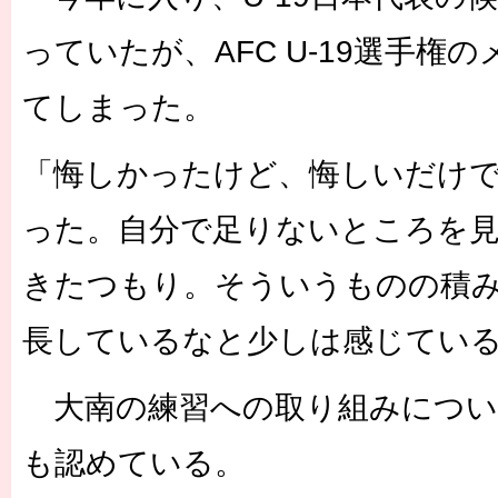
っていたが、AFC U-19選手権
てしまった。
「悔しかったけど、悔しいだけ
った。自分で足りないところを
きたつもり。そういうものの積
長しているなと少しは感じてい
大南の練習への取り組みについ
も認めている。