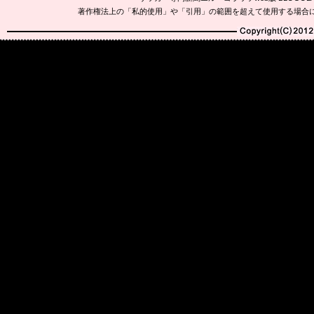
著作権法上の「私的使用」や「引用」の範囲を超えて使用する場合
Copyright(C)2010-20