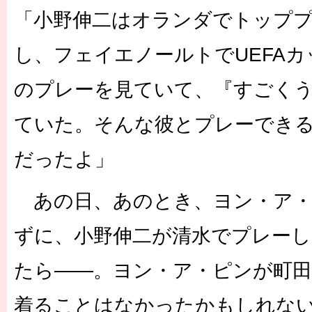
「小野伸二はオランダでトップ
し、フェイエノールトでUEFA
のプレーを見ていて、『すごく
ていた。そんな彼とプレーでき
だったよ」
あの日、あのとき、ヨン・ア・
ずに、小野伸二が清水でプレー
たら――。ヨン・ア・ピンが町
着ることはなかったかもしれな