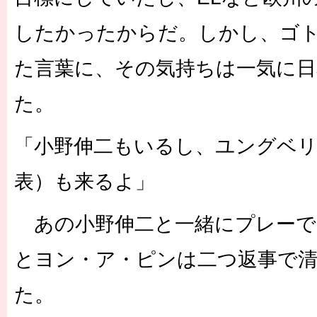
したかったからだ。しかし、ゴ
た言葉に、その気持ちは一気に日
た。
「小野伸二もいるし、ユングベ
表）も来るよ」
あの小野伸二と一緒にプレーでき
とヨン・ア・ピンは二つ返事で
た。