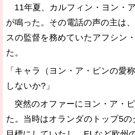
11年夏、カルフィン・ヨン・
が鳴った。その電話の声の主は、
スの監督を務めていたアフシン
た。
「キャラ（ヨン・ア・ピンの愛称
しないか?」
突然のオファーにヨン・ア・ピ
た。当時はオランダのトップ5の
目標にしていたし、ELなど欧州