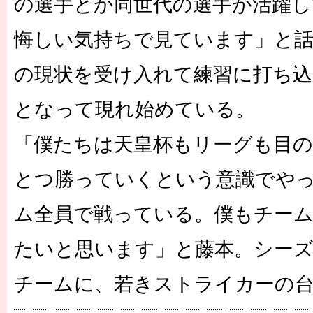
の選手とか同世代の選手が活躍
悔しい気持ちで見ています」と話
の現状を受け入れて練習に打ち込
となって現れ始めている。
「僕たちは天皇杯もリーグも目の
とつ勝っていくという意識でや
ム全員で戦っている。僕もチー
たいと思います」と藤本。シー
チームに、若きストライカーの