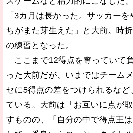
スゲームなど精力的にこなした
「3カ月は長かった。サッカーを
ちがまた芽生えた」と大前。時折
の練習となった。
ここまで12得点を奪っていて
った大前だが、いまではチーム
セに5得点の差をつけられるなど
ている。大前は「お互いに点が
すものの、「自分の中で得点王