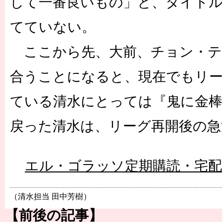
して一番良いもの」と、タイト
てていない。
ここから先、大前、チョン・テ
合うことになると、現在でもリ
ている清水にとっては『鬼に金棒
戻った清水は、リーグ再開後の急
エル・ゴラッソ定期購読・宅
（清水担当 田中芳樹）
【前後の記事】