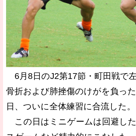
6月8日のJ2第17節・町田戦で左
骨折および肺挫傷のけがを負った
日、ついに全体練習に合流した。
この日はミニゲームは回避した