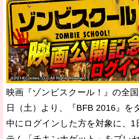
映画『ゾンビスクール！』の全国
日（土）より、『BFB 2016』
中にログインした方を対象に、1
テム「チキンナゲット」をプレ