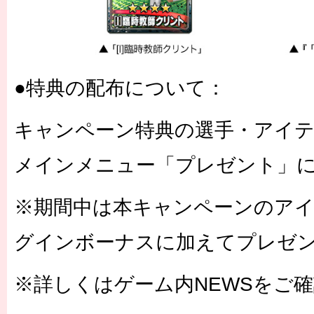
●特典の配布について：
キャンペーン特典の選手・アイ
メインメニュー「プレゼント」
※期間中は本キャンペーンのア
グインボーナスに加えてプレゼ
※詳しくはゲーム内NEWSをご