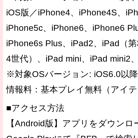
iOS版／iPhone4、iPhone4S、iP
iPhone5c、iPhone6、iPhone6 P
iPhone6s Plus、iPad2、iPa
4世代）、iPad mini、iPad mini2、i
※対象OSバージョン: iOS6.0以降
情報料：基本プレイ無料（アイテ
■アクセス方法
【Android版】アプリをダウン