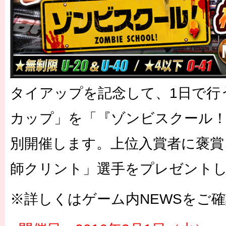
タイアップを記念して、1日で行
カップ」を「『ゾンビスクール
別開催します。上位入賞者に褒賞と
師クリント」選手をプレゼント
※詳しくはゲーム内NEWSをご