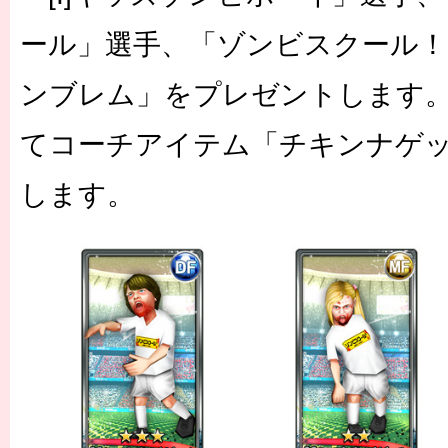
ール」選手、「ゾンビスクール
ンブレム」をプレゼントします
てコーチアイテム「チキンナゲ
します。