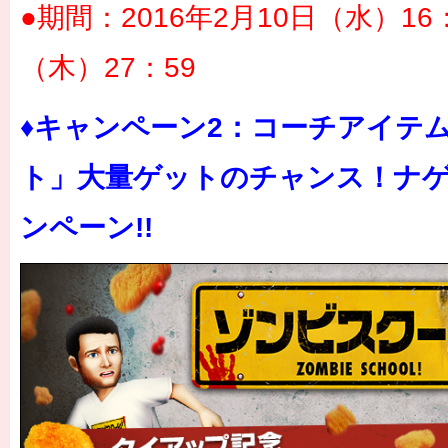
●期間：2016年2月10日（水）16
（木）27：59
♦キャンペーン2：コーチアイテ
ト」大量ゲットのチャンス！ナ
ンペーン!!