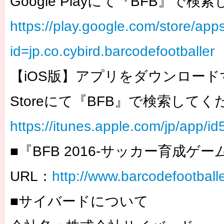
Google Playにて『BFB』で
https://play.google.com/store/apps
id=jp.co.cybird.barcodefootballer
【iOS版】アプリをダウンロード
Storeにて『BFB』で検索して
https://itunes.apple.com/jp/app/
■『BFB 2016-サッカー育成ゲ
URL：
http://www.barcodefootball
■サイバードについて