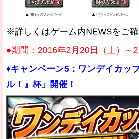
※詳しくはゲーム内NEWSをご
●期間：2016年2月20日（土）～
♦キャンペーン5：ワンデイカッ
ル！』杯」開催！