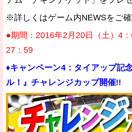
※詳しくはゲーム内NEWSをご
●期間：2016年2月20日（土）4：
27：59
♦キャンペーン4：タイアップ記
ル！』チャレンジカップ開催!!