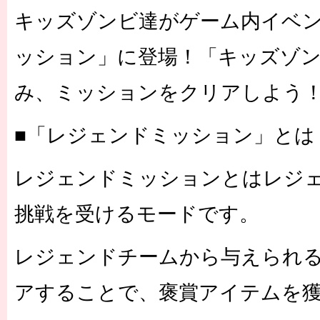
キッズゾンビ達がゲーム内イベ
ッション」に登場！「キッズゾ
み、ミッションをクリアしよう
■「レジェンドミッション」とは
レジェンドミッションとはレジ
挑戦を受けるモードです。
レジェンドチームから与えられ
アすることで、褒賞アイテムを