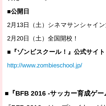
■公開日
2月13日（土）シネマサンシャイ
2月20日（土）全国開校！
■『ゾンビスクール！』公式サイト
http://www.zombieschool.jp/
■『BFB 2016 -サッカー育成