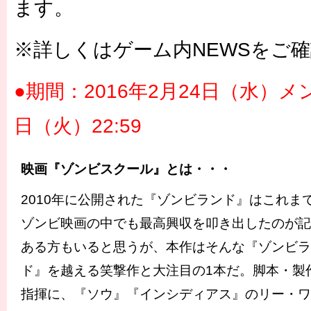
ます。
※詳しくはゲーム内NEWSをご
●期間：2016年2月24日（水）
日（火）22:59
映画『ゾンビスクール』とは・・・
2010年に公開された『ゾンビランド』はこれま
ゾンビ映画の中でも最高興収を叩き出したのが記
ある方もいると思うが、本作はそんな『ゾンビラ
ド』を越える笑撃作と大注目の1本だ。脚本・製
指揮に、『ソウ』『インシディアス』のリー・ワ