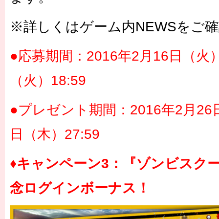
※詳しくはゲーム内NEWSをご
●応募期間：2016年2月16日（火）1
（火）18:59
●プレゼント期間：2016年2月26日
日（木）27:59
♦キャンペーン3：『ゾンビスク
念ログインボーナス！