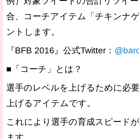
例）対象ツイートの合計リツイート
合、コーチアイテム「チキンナゲ
ントします。
『BFB 2016』公式Twitter：
@barc
■「コーチ」とは？
選手のレベルを上げるために必要
上げるアイテムです。
これにより選手の育成スピード
ます。