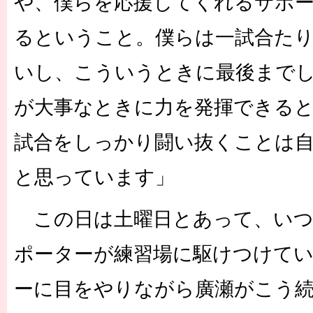
や、僕らを応援してくれるサポ
るということ。僕らは一試合た
いし、こういうときに最後まで
が大事なときに力を発揮できる
試合をしっかり闘い抜くことは
と思っています」
この日は土曜日とあって、いつ
ポーターが練習場に駆けつけて
ーに目をやりながら廣瀬がこう