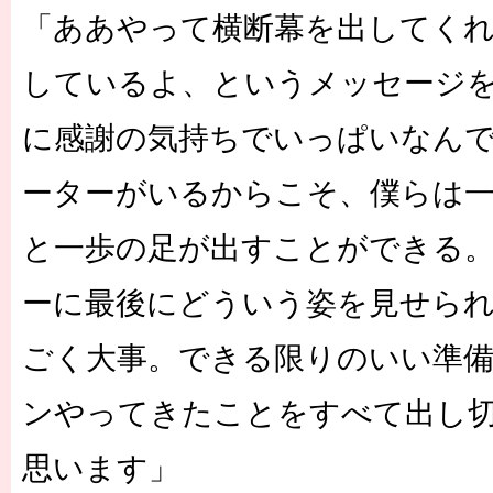
「ああやって横断幕を出してく
しているよ、というメッセージ
に感謝の気持ちでいっぱいなん
ーターがいるからこそ、僕らは
と一歩の足が出すことができる
ーに最後にどういう姿を見せら
ごく大事。できる限りのいい準
ンやってきたことをすべて出し
思います」