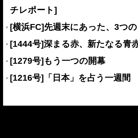
チレポート]
[横浜FC]先週末にあった、3つ
[1444号]深まる赤、新たなる青
[1279号]もう一つの開幕
[1216号]「日本」を占う一週間