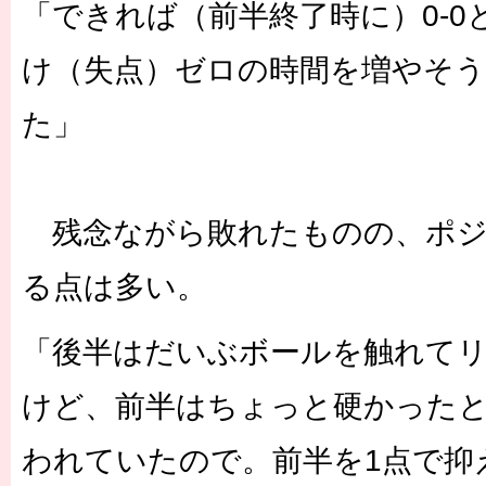
「できれば（前半終了時に）0-
け（失点）ゼロの時間を増やそ
た」
残念ながら敗れたものの、ポジ
る点は多い。
「後半はだいぶボールを触れて
けど、前半はちょっと硬かった
われていたので。前半を1点で抑