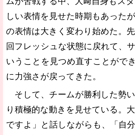
ムが苦戦する中、大﨑自身もス
しい表情を見せた時期もあった
の表情は大きく変わり始めた。先
回フレッシュな状態に戻れて、
いうことを見つめ直すことがで
に力強さが戻ってきた。
そして、チームが勝利した勢い
り積極的な動きを見せている。
ですよ」と話しながらも、「自