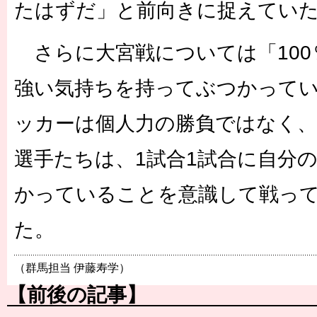
たはずだ」と前向きに捉えてい
さらに大宮戦については「100
強い気持ちを持ってぶつかって
ッカーは個人力の勝負ではなく、
選手たちは、1試合1試合に自分
かっていることを意識して戦っ
た。
（群馬担当 伊藤寿学）
【前後の記事】