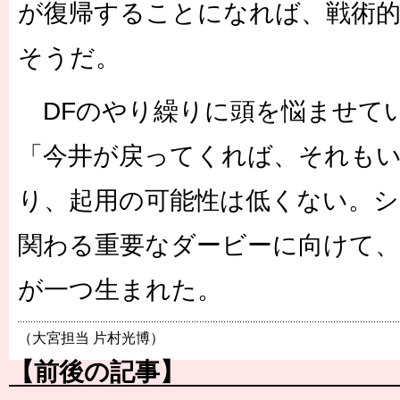
が復帰することになれば、戦術
そうだ。
DFのやり繰りに頭を悩ませて
「今井が戻ってくれば、それも
り、起用の可能性は低くない。シ
関わる重要なダービーに向けて
が一つ生まれた。
（大宮担当 片村光博）
【前後の記事】