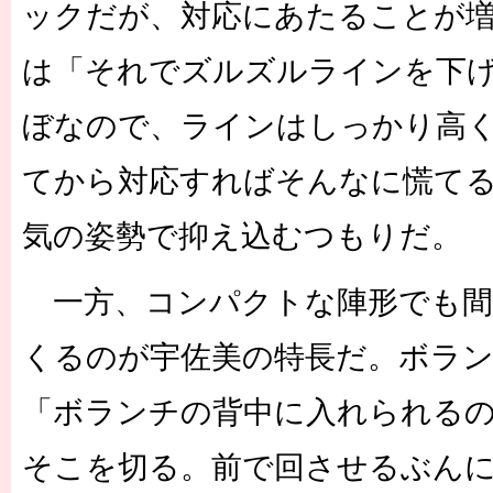
ックだが、対応にあたることが
は「それでズルズルラインを下
ぼなので、ラインはしっかり高
てから対応すればそんなに慌て
気の姿勢で抑え込むつもりだ。
一方、コンパクトな陣形でも間
くるのが宇佐美の特長だ。ボラ
「ボランチの背中に入れられる
そこを切る。前で回させるぶんに